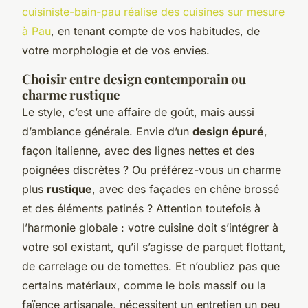
cuisiniste-bain-pau réalise des cuisines sur mesure
à Pau
, en tenant compte de vos habitudes, de
votre morphologie et de vos envies.
Choisir entre design contemporain ou
charme rustique
Le style, c’est une affaire de goût, mais aussi
d’ambiance générale. Envie d’un
design épuré
,
façon italienne, avec des lignes nettes et des
poignées discrètes ? Ou préférez-vous un charme
plus
rustique
, avec des façades en chêne brossé
et des éléments patinés ? Attention toutefois à
l’harmonie globale : votre cuisine doit s’intégrer à
votre sol existant, qu’il s’agisse de parquet flottant,
de carrelage ou de tomettes. Et n’oubliez pas que
certains matériaux, comme le bois massif ou la
faïence artisanale, nécessitent un entretien un peu