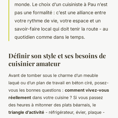
monde. Le choix d’un cuisiniste à Pau n’est
pas une formalité : c’est une alliance entre
votre rythme de vie, votre espace et un
savoir-faire local qui doit tenir la route - au
quotidien comme dans le temps.
Définir son style et ses besoins de
cuisinier amateur
Avant de tomber sous le charme d’un meuble
laqué ou d’un plan de travail en béton ciré, posez-
vous les bonnes questions :
comment vivez-vous
réellement
dans votre cuisine ? Si vous passez
des heures à mitonner des plats béarnais, le
triangle d’activité
- réfrigérateur, évier, plaque -