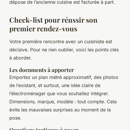
dépose de l’ancienne cuisine est facturée à part.
Check-list pour réussir son
premier rendez-vous
Votre première rencontre avec un cuisiniste est
décisive. Pour ne rien oublier, voici les points clés
à aborder.
Les documents à apporter
Emportez un plan métré approximatif, des photos
de l’existant, et surtout, une idée claire de
l’électroménager que vous souhaitez intégrer.
Dimensions, marque, modèle : tout compte. Cela
évite les mauvaises surprises au moment de la
pose.
Questions tactiques à poser