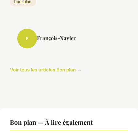
bon-plan
François-Xavier
F
Voir tous les articles Bon plan →
Bon plan — À lire également