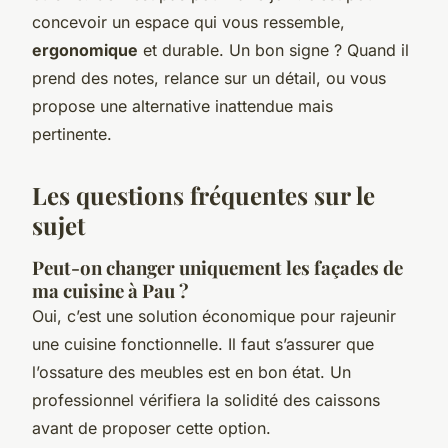
concevoir un espace qui vous ressemble,
ergonomique
et durable. Un bon signe ? Quand il
prend des notes, relance sur un détail, ou vous
propose une alternative inattendue mais
pertinente.
Les questions fréquentes sur le
sujet
Peut-on changer uniquement les façades de
ma cuisine à Pau ?
Oui, c’est une solution économique pour rajeunir
une cuisine fonctionnelle. Il faut s’assurer que
l’ossature des meubles est en bon état. Un
professionnel vérifiera la solidité des caissons
avant de proposer cette option.