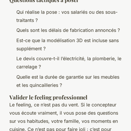
Qui réalise la pose : vos salariés ou des sous-
traitants ?
Quels sont les délais de fabrication annoncés ?
Est-ce que la modélisation 3D est incluse sans
supplément ?
Le devis couvre-t-il l’électricité, la plomberie, le
carrelage ?
Quelle est la durée de garantie sur les meubles
et les quincailleries ?
Valider le feeling professionnel
Le feeling, ce n’est pas du vent. Si le concepteur
vous écoute vraiment, il vous pose des questions
sur vos habitudes, votre famille, vos moments en
cuisine. Ce n’est pas pour faire joli : c’est pour