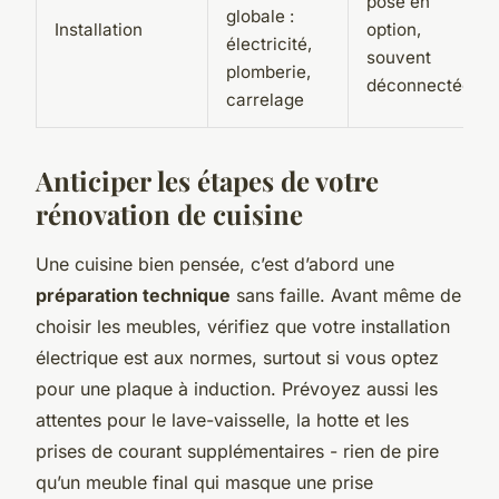
pose en
globale :
Installation
option,
électricité,
souvent
plomberie,
déconnectée
carrelage
Anticiper les étapes de votre
rénovation de cuisine
Une cuisine bien pensée, c’est d’abord une
préparation technique
sans faille. Avant même de
choisir les meubles, vérifiez que votre installation
électrique est aux normes, surtout si vous optez
pour une plaque à induction. Prévoyez aussi les
attentes pour le lave-vaisselle, la hotte et les
prises de courant supplémentaires - rien de pire
qu’un meuble final qui masque une prise