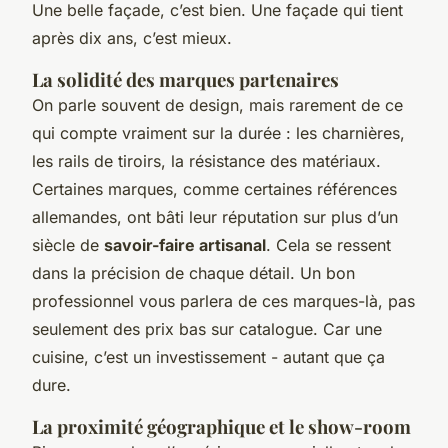
Une belle façade, c’est bien. Une façade qui tient
après dix ans, c’est mieux.
La solidité des marques partenaires
On parle souvent de design, mais rarement de ce
qui compte vraiment sur la durée : les charnières,
les rails de tiroirs, la résistance des matériaux.
Certaines marques, comme certaines références
allemandes, ont bâti leur réputation sur plus d’un
siècle de
savoir-faire artisanal
. Cela se ressent
dans la précision de chaque détail. Un bon
professionnel vous parlera de ces marques-là, pas
seulement des prix bas sur catalogue. Car une
cuisine, c’est un investissement - autant que ça
dure.
La proximité géographique et le show-room