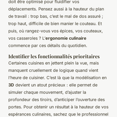
doit être optimisé pour fluidifier vos
déplacements. Pensez aussi à la hauteur du plan
de travail : trop bas, c’est le mal de dos assuré ;
trop haut, difficile de bien manier le couteau. Et
puis, où rangez-vous vos épices, vos couteaux,
vos casseroles ? L’
ergonomie culinaire
commence par ces détails du quotidien.
Identifier les fonctionnalités prioritaires
Certaines cuisines en jettent plein la vue, mais
manquent cruellement de logique quand vient
l’heure de cuisiner. C’est là que la modélisation en
3D
devient un atout précieux : elle permet de
simuler chaque mouvement, d’ajuster la
profondeur des tiroirs, d’anticiper l’ouverture des
portes. Pour obtenir un résultat à la hauteur de vos
espérances culinaires, sachez que le professionnel