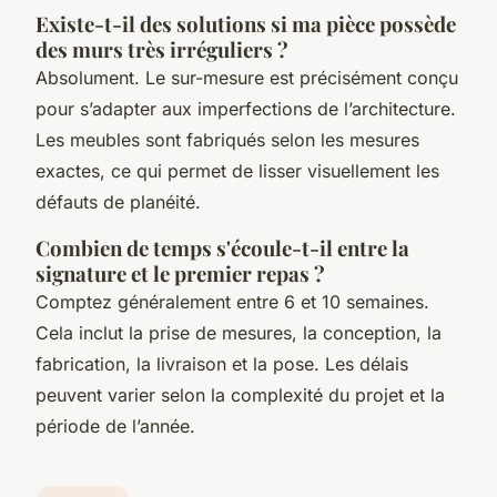
Existe-t-il des solutions si ma pièce possède
des murs très irréguliers ?
Absolument. Le sur-mesure est précisément conçu
pour s’adapter aux imperfections de l’architecture.
Les meubles sont fabriqués selon les mesures
exactes, ce qui permet de lisser visuellement les
défauts de planéité.
Combien de temps s'écoule-t-il entre la
signature et le premier repas ?
Comptez généralement entre 6 et 10 semaines.
Cela inclut la prise de mesures, la conception, la
fabrication, la livraison et la pose. Les délais
peuvent varier selon la complexité du projet et la
période de l’année.