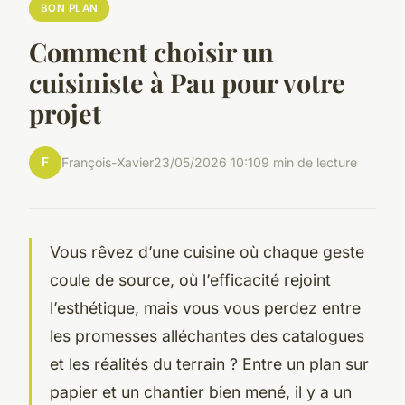
BON PLAN
Comment choisir un
cuisiniste à Pau pour votre
projet
F
François-Xavier
23/05/2026 10:10
9 min de lecture
Vous rêvez d’une cuisine où chaque geste
coule de source, où l’efficacité rejoint
l’esthétique, mais vous vous perdez entre
les promesses alléchantes des catalogues
et les réalités du terrain ? Entre un plan sur
papier et un chantier bien mené, il y a un