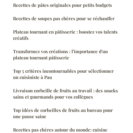
Recettes de pâtes originales pour petits budgets
Recettes de soupes pas chères pour se réchauffer
Plateau tournant en pâtisserie : boostez vos talents
créatifs
Transformez vos créations : l'importance d'un
plateau tournant pâtisserie
Top 5 critères incontournables pour sélectionner
un cuisiniste à Pau
Livraison corbeille de fruits au travail : des snacks
sains et gourmands pour vos collègues
Top idées de corbeilles de fruits au bureau pour
une pause saine
Recettes pas chères autour du monde: cuisine