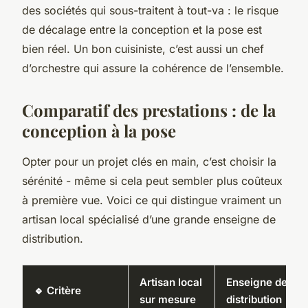
des sociétés qui sous-traitent à tout-va : le risque
de décalage entre la conception et la pose est
bien réel. Un bon cuisiniste, c’est aussi un chef
d’orchestre qui assure la cohérence de l’ensemble.
Comparatif des prestations : de la
conception à la pose
Opter pour un projet clés en main, c’est choisir la
sérénité - même si cela peut sembler plus coûteux
à première vue. Voici ce qui distingue vraiment un
artisan local spécialisé d’une grande enseigne de
distribution.
Artisan local
Enseigne de
🔹 Critère
sur mesure
distribution