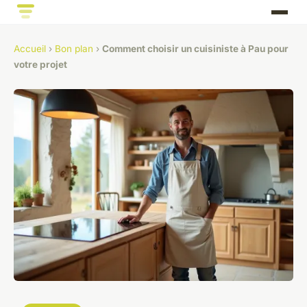
Accueil
›
Bon plan
›
Comment choisir un cuisiniste à Pau pour
votre projet