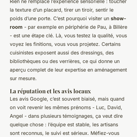
Rien ne remplace l’expérience sensorielle : toucher
la texture d’un placard, tirer un tiroir, sentir le
poids d’une porte. C’est pourquoi visiter un
show-
room
- par exemple en périphérie de Pau, à Billère
- est une étape clé. Là, vous testez la qualité, vous
voyez les finitions, vous vous projetez. Certains
cuisinistes exposent aussi des dressings, des
bibliothèques ou des verrières, ce qui donne un
aperçu complet de leur expertise en aménagement
sur mesure.
La réputation et les avis locaux
Les avis Google, c’est souvent biaisé, mais quand
on voit revenir les mêmes prénoms - Luc, David,
Angel - dans plusieurs témoignages, ça veut dire
quelque chose : l’équipe est stable, les artisans
sont reconnus, le suivi est sérieux. Méfiez-vous