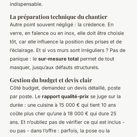
indispensable.
La préparation technique du chantier
Autre point souvent négligé : la crédence. En
verre, en faïence ou en inox, elle doit être choisie
tôt, car elle influence la position des prises et de
l’éclairage. Et si vos murs sont irréguliers ? Pas de
panique : le
sur-mesure total
permet de tout
masquer, jusqu’aux défauts structurels.
Gestion du budget et devis clair
Côté budget, demandez un devis détaillé, poste
par poste. Le
rapport qualité-prix
se juge sur la
durée : une cuisine à 15 000 € qui tient 10 ans
coûte plus cher qu’une à 18 000 € qui dure 25
ans. Et n’oubliez pas de vérifier ce qui est inclus -
ou pas - dans l’offre : parfois, la pose ou la